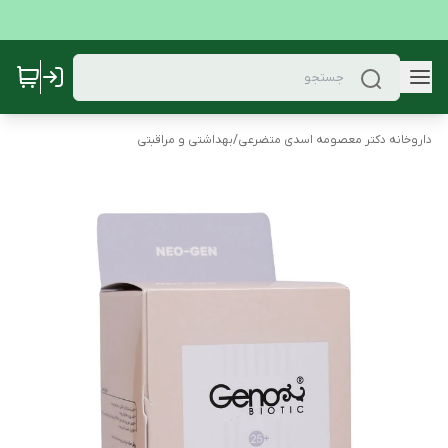
داروخانه دکتر معصومه اسدی متضرعی
/
بهداشتی و مراقبتی