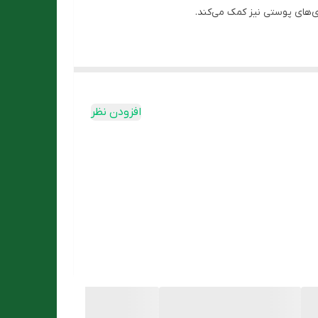
ی‌های پوستی نیز کمک می‌کند.
افزودن نظر
 استفاده درب بطری را بسته و در دمای معتدل