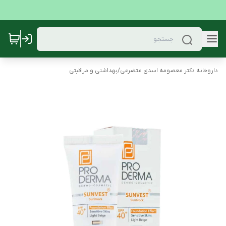
داروخانه دکتر معصومه اسدی متضرعی
/
بهداشتی و مراقبتی