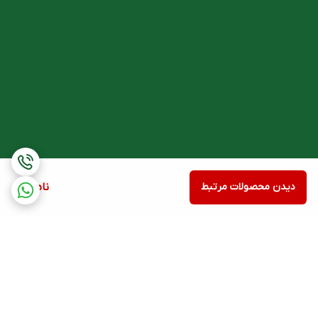
دیدن محصولات مرتبط
ناموجود