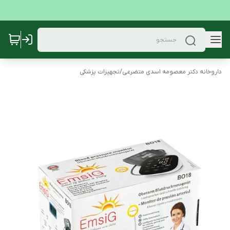
داروخانه دکتر معصومه اسدی متضرعی
/
تجهیزات پزشکی