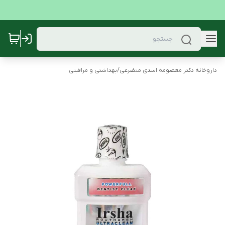
داروخانه دکتر معصومه اسدی متضرعی
/
بهداشتی و مراقبتی