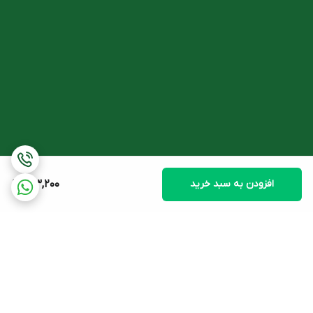
افزودن به سبد خرید
173,200