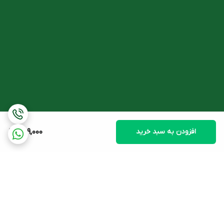
افزودن به سبد خرید
259,000