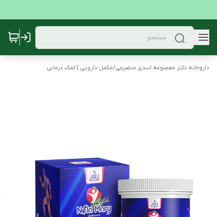
داروخانه دکتر معصومه اسدی متضرعی
/
مکمل دارویی | کمک درمانی