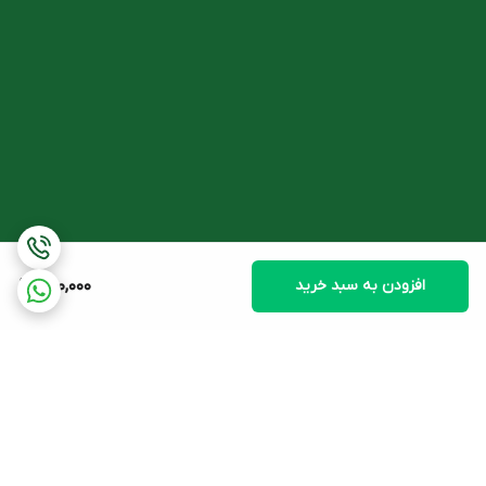
افزودن به سبد خرید
280,000