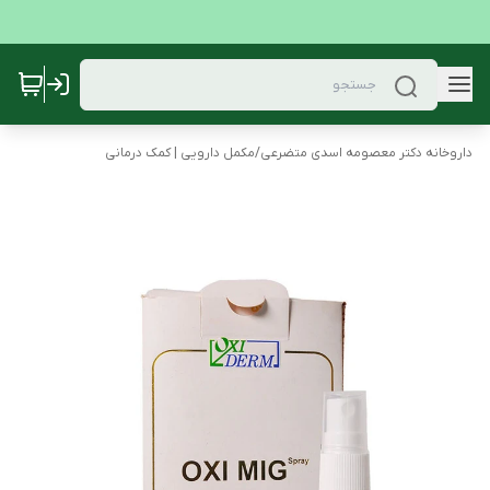
داروخانه دکتر معصومه اسدی متضرعی
/
مکمل دارویی | کمک درمانی