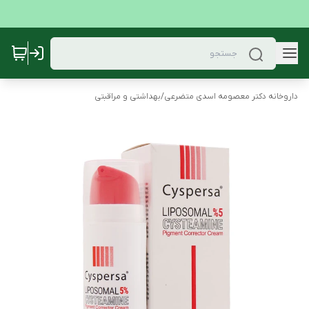
داروخانه دکتر معصومه اسدی متضرعی
/
بهداشتی و مراقبتی