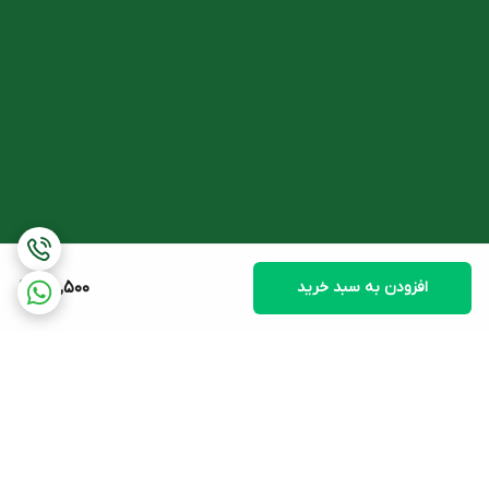
افزودن به سبد خرید
610,500