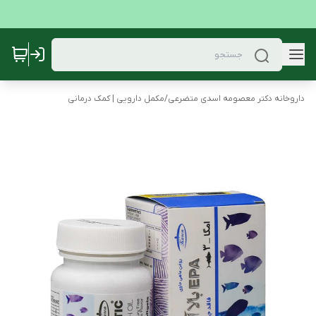
داروخانه دکتر معصومه اسدی متضرعی
/
مکمل دارویی | کمک درمانی