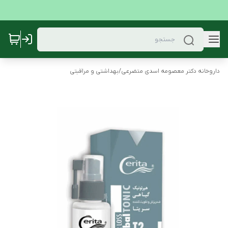
داروخانه دکتر معصومه اسدی متضرعی
/
بهداشتی و مراقبتی