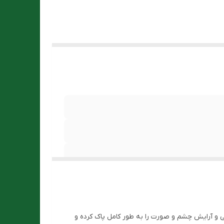
 و آرایش چشم و صورت را به طور کامل پاک کرده و