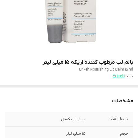
بالم لب مرطوب کننده اریکه 15 میلی لیتر
Erikeh Nourishing Lip Balm 15 ml
برند:
Erikeh
مشخصات
تاریخ انقضا
بیش از یکسال
حجم
15 میلی لیتر