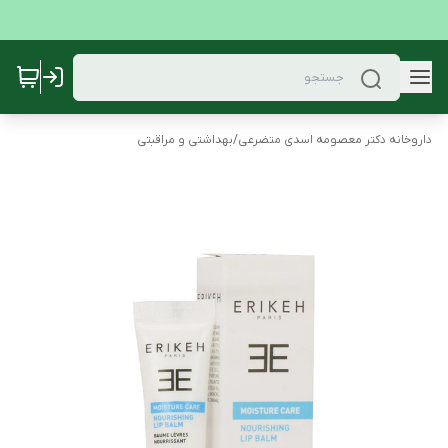
داروخانه دکتر معصومه اسدی متضرعی
/
بهداشتی و مراقبتی