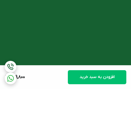
افزودن به سبد خرید
799,800