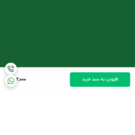
افزودن به سبد خرید
1,012,000