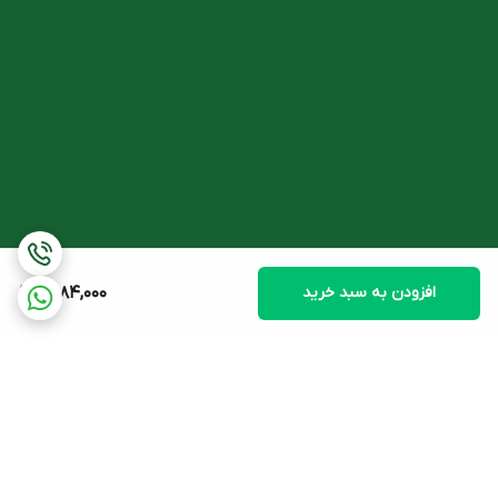
داروخانه دکتر اسدی
تهیه کنید.
افزودن به سبد خرید
1,584,000