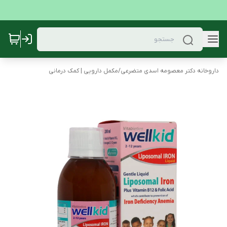
داروخانه دکتر معصومه اسدی متضرعی
/
مکمل دارویی | کمک درمانی