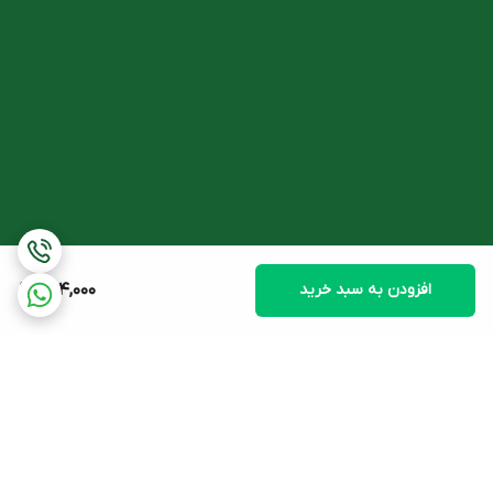
افزودن به سبد خرید
594,000