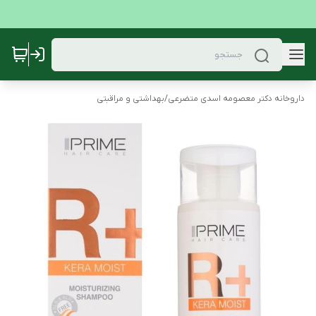
داروخانه دکتر معصومه اسدی متضرعی
/
بهداشتی و مراقبتی