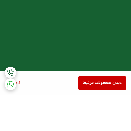
دیدن محصولات مرتبط
ناموجود