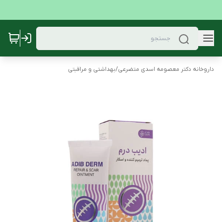
داروخانه دکتر معصومه اسدی متضرعی
/
بهداشتی و مراقبتی