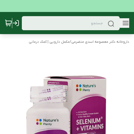
داروخانه دکتر معصومه اسدی متضرعی
/
مکمل دارویی | کمک درمانی