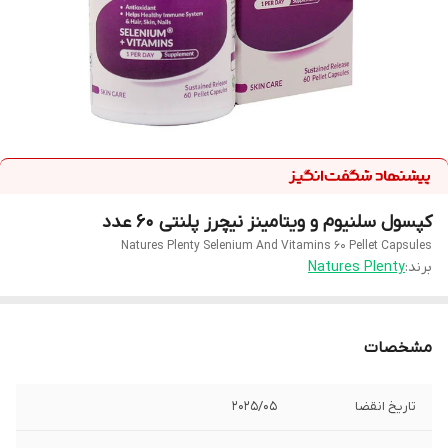
کپسول سلنیوم و ویتامینز نیچرز پلنتی 60 عدد
Natures Plenty Selenium And Vitamins 60 Pellet Capsules
برند:
Natures Plenty
مشخصات
تاریخ انقضا
2025/05