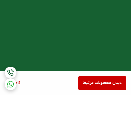
دیدن محصولات مرتبط
ناموجود