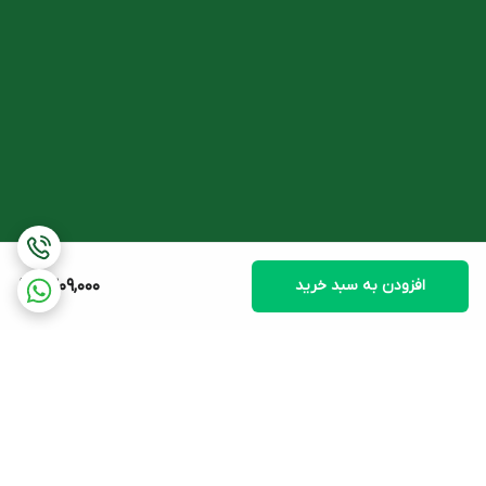
افزودن به سبد خرید
1,309,000