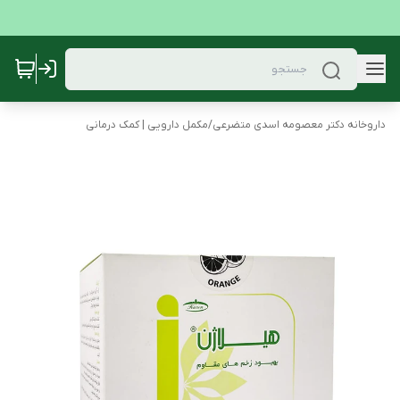
داروخانه دکتر معصومه اسدی متضرعی
/
مکمل دارویی | کمک درمانی