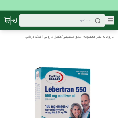
داروخانه دکتر معصومه اسدی متضرعی
/
مکمل دارویی | کمک درمانی