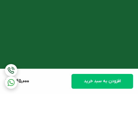
افزودن به سبد خرید
1,045,000