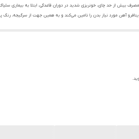
تافرو آهن مورد نیاز بدن را تامین می‌کند و به همین جهت از سرگیجه، رنگ 
ید.
شگاه آنلاین داروخانه دکتر اسدی
تهیه کنید.