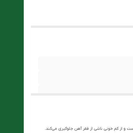
و از کم خونی ناشی از فقر آهن جلوگیری می‌کند.