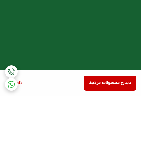
دیدن محصولات مرتبط
ناموجود