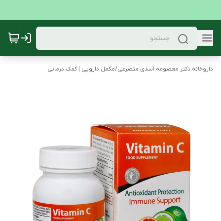
داروخانه دکتر معصومه اسدی متضرعی
/
مکمل دارویی | کمک درمانی