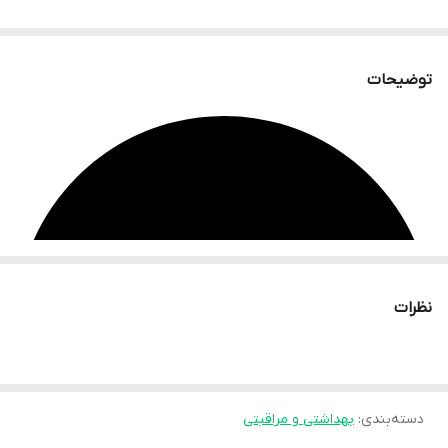
توضیحات
نظرات
دسته‌بندی
:
بهداشتی و مراقبتی