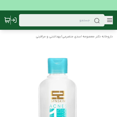
داروخانه دکتر معصومه اسدی متضرعی
/
بهداشتی و مراقبتی