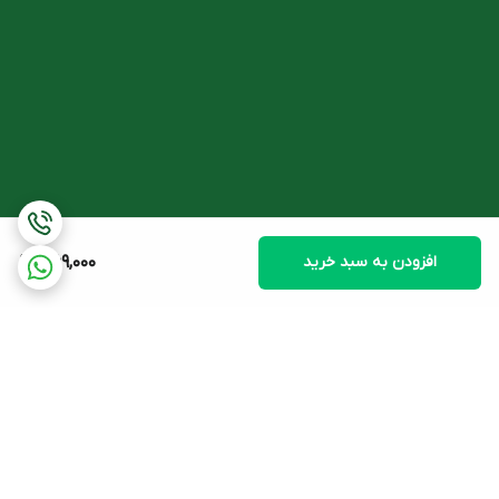
افزودن به سبد خرید
369,000