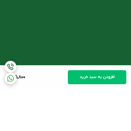
افزودن به سبد خرید
415,800