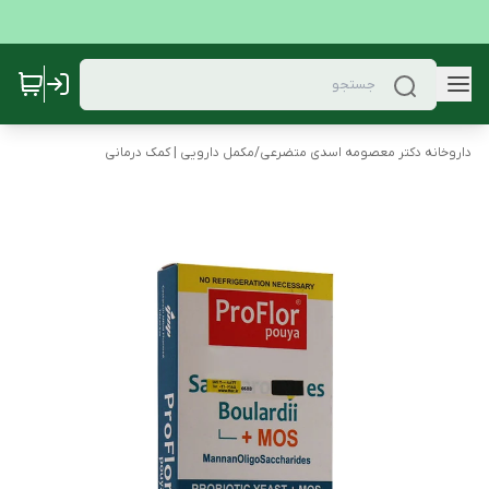
داروخانه دکتر معصومه اسدی متضرعی
/
مکمل دارویی | کمک درمانی