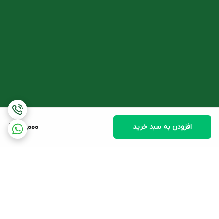
افزودن به سبد خرید
190,000