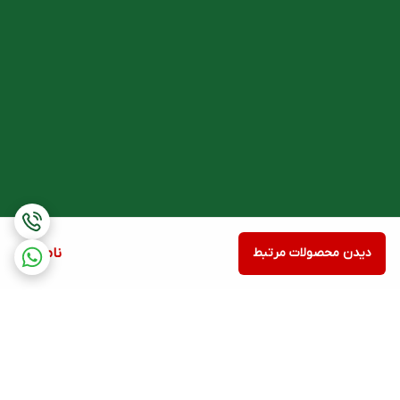
دیدن محصولات مرتبط
ناموجود