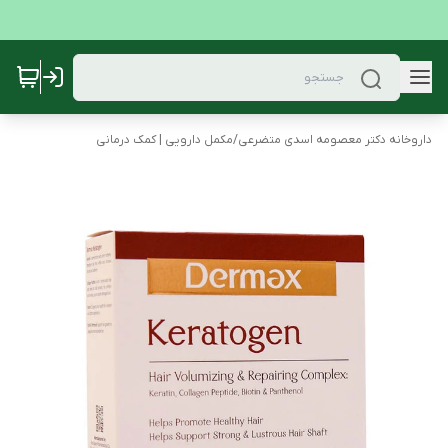
داروخانه دکتر معصومه اسدی متضرعی
/
مکمل دارویی | کمک درمانی