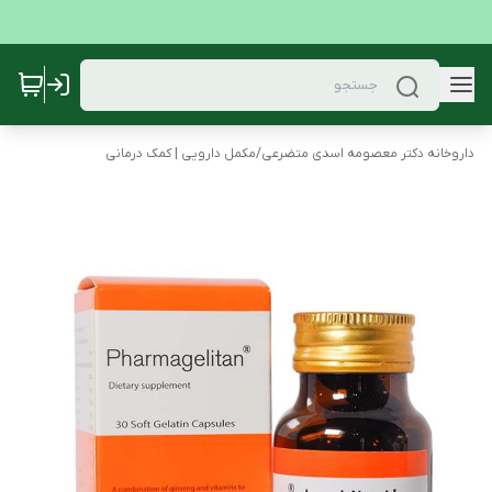
داروخانه دکتر معصومه اسدی متضرعی
/
مکمل دارویی | کمک درمانی