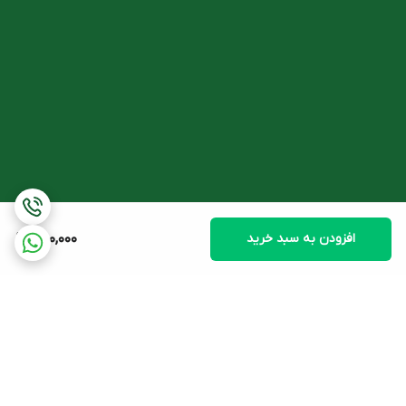
افزودن به سبد خرید
650,000