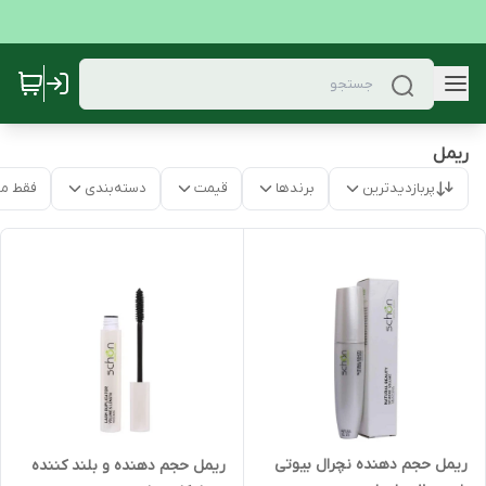
ریمل
پربازدیدترین
برندها
قیمت
دسته‌بندی
فقط م
ریمل حجم دهنده نچرال بیوتی
ریمل حجم دهنده و بلند کننده