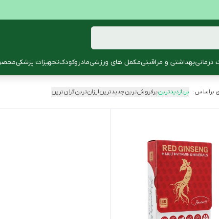
 درمانی
بهداشتی و مراقبتی
مکمل های ورزشی
مادروکودک
تجهیزات پزشکی
محصول
 براساس:
پربازدیدترین
پرفروش‌ترین
جدیدترین
ارزان‌ترین
گران‌ترین