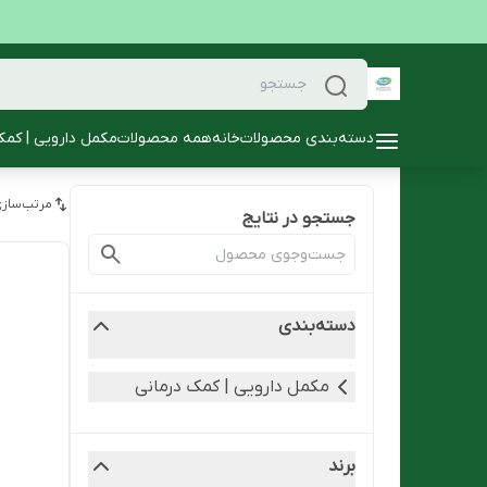
دسته‌بندی محصولات
خانه
همه محصولات
مکمل دارویی | کمک
مرتب‌سازی
جستجو در نتایج
دسته‌بندی
مکمل دارویی | کمک درمانی
برند