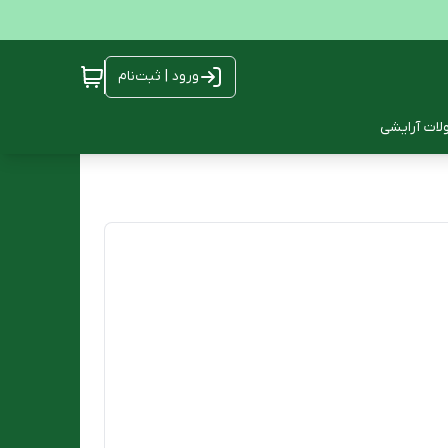
ورود | ثبت‌نام
ات آرایشی