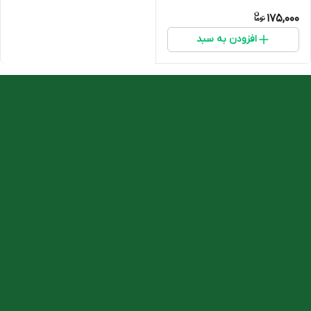
175,000
افزودن به سبد