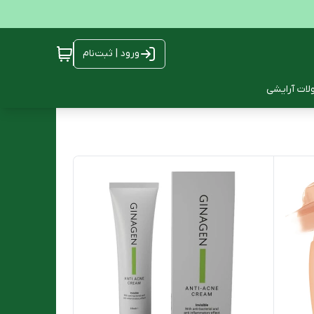
ورود | ثبت‌نام
ات آرایشی