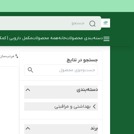
دسته‌بندی محصولات
خانه
همه محصولات
مکمل دارویی | کمک
مرتب‌سازی
جستجو در نتایج
دسته‌بندی
بهداشتی و مراقبتی
برند