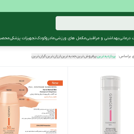
 درمانی
بهداشتی و مراقبتی
مکمل های ورزشی
مادروکودک
تجهیزات پزشکی
محصول
 براساس:
پربازدیدترین
پرفروش‌ترین
جدیدترین
ارزان‌ترین
گران‌ترین