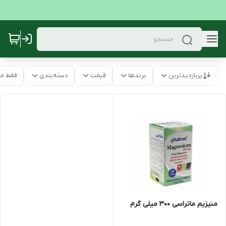
پربازدیدترین
برندها
قیمت
دسته‌بندی
فقط م
منیزیم ماتراسی 300 میلی گرم