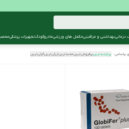
 درمانی
بهداشتی و مراقبتی
مکمل های ورزشی
مادروکودک
تجهیزات پزشکی
محصول
 براساس:
پربازدیدترین
پرفروش‌ترین
جدیدترین
ارزان‌ترین
گران‌ترین