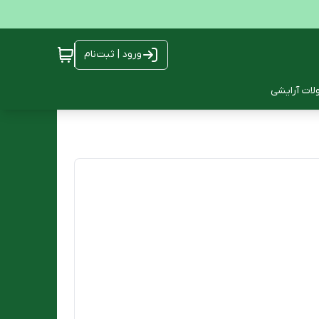
ورود | ثبت‌نام
ات آرایشی