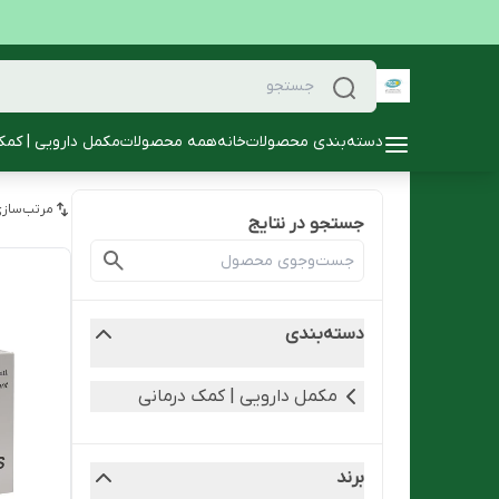
دسته‌بندی محصولات
خانه
همه محصولات
مکمل دارویی | کمک
مرتب‌سازی
جستجو در نتایج
دسته‌بندی
مکمل دارویی | کمک درمانی
برند