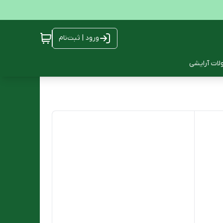
ورود | ثبت‌نام
ات آرایشی