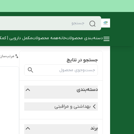
دسته‌بندی محصولات
خانه
همه محصولات
مکمل دارویی | کمک
مرتب‌سازی
جستجو در نتایج
دسته‌بندی
بهداشتی و مراقبتی
برند