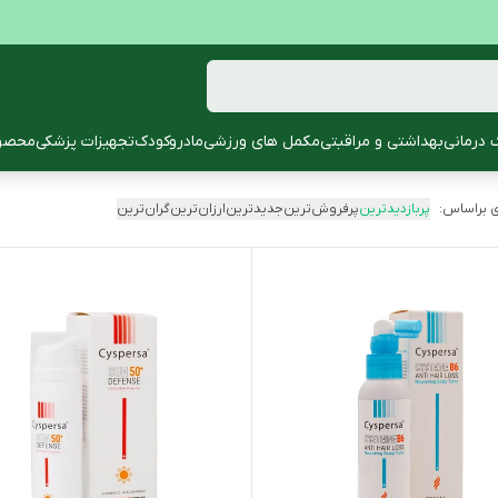
 درمانی
بهداشتی و مراقبتی
مکمل های ورزشی
مادروکودک
تجهیزات پزشکی
محصول
 براساس:
پربازدیدترین
پرفروش‌ترین
جدیدترین
ارزان‌ترین
گران‌ترین