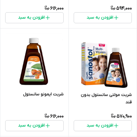
616,000
594,000
افزودن به سبد
افزودن به سبد
شربت ایمونو سانستول
شربت مولتی سانستول بدون
قند
616,000
570,900
افزودن به سبد
افزودن به سبد