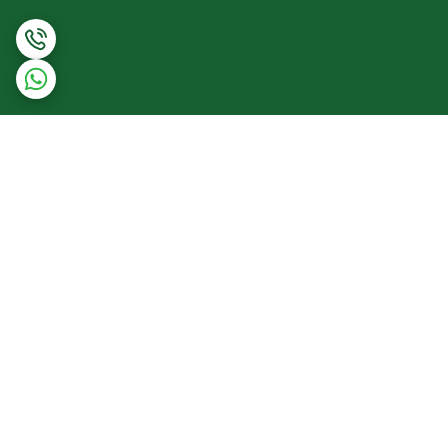
برگشت به بالا