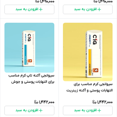
1,490,000
1,490,000
افزودن به سبد
افزودن به سبد
سیوانجی آکنه تاپ کرم مناسب
برای التهابات پوستی و جوش
سیوانجی کرم مناسب برای
20ml
التهابات پوستی و آکنه زینریت
20ML
1,442,000
1,442,000
افزودن به سبد
افزودن به سبد